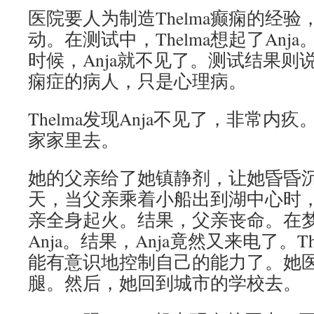
医院要人为制造Thelma癫痫的经
动。在测试中，Thelma想起了Anj
时候，Anja就不见了。测试结果则说，
痫症的病人，只是心理病。
Thelma发现Anja不见了，非常内
家家里去。
她的父亲给了她镇静剂，让她昏昏
天，当父亲乘着小船出到湖中心时，T
亲全身起火。结果，父亲丧命。在
Anja。结果，Anja竟然又来电了。T
能有意识地控制自己的能力了。她
腿。然后，她回到城市的学校去。