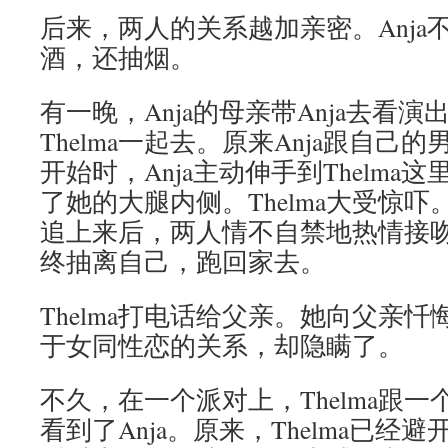
后来，两人的关系越加亲密。Anja不但
酒，还抽烟。
有一晚，Anja的母亲带Anja去看演出
Thelma一起去。原来Anja跟自己
开始时，Anja主动伸手到Thelma
了她的大腿内侧。Thelma大受惊吓。
追上来后，两人情不自禁地热情接吻。
终抽离自己，跑回家去。
Thelma打电话给父亲。她向父亲
于女同性恋的关系，却隐瞒了。
不久，在一个派对上，Thelma跟
看到了Anja。原来，Thelma已经避