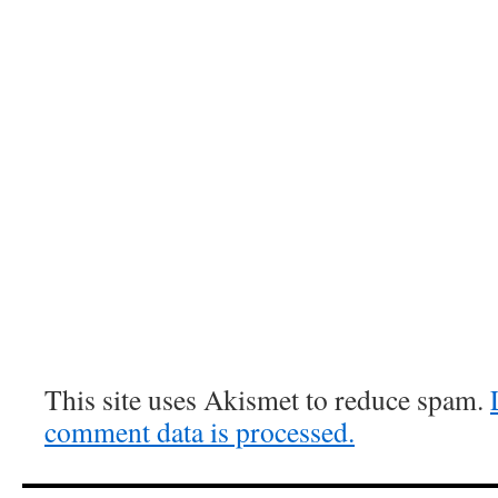
This site uses Akismet to reduce spam.
comment data is processed.