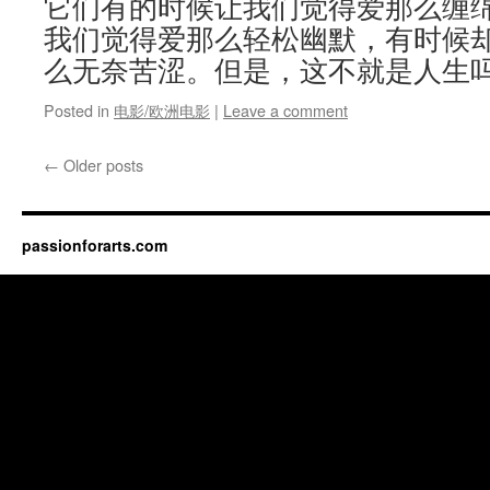
它们有的时候让我们觉得爱那么缠
我们觉得爱那么轻松幽默，有时候
么无奈苦涩。但是，这不就是人生
Posted in
电影/欧洲电影
|
Leave a comment
←
Older posts
passionforarts.com