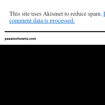
This site uses Akismet to reduce spam.
comment data is processed.
passionforarts.com