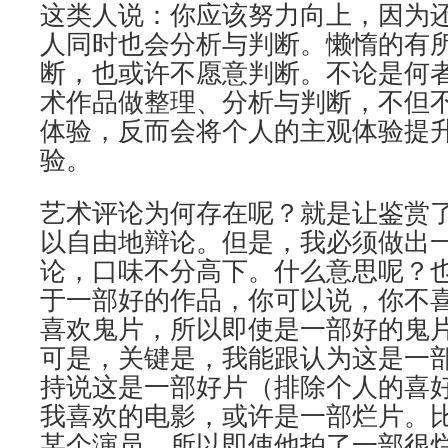
这类人说：你应该努力向上，因为
人同时也会分析与判断。懒惰的有
断，也或许不愿意判断。不论是何
术作品做整理、分析与判断，不但
体验，反而会将个人的主观体验提
验。
艺术评论为何存在呢？就是让鉴赏
以自由地辩论。但是，我必须做出
论，口味不分高下。什么意思呢？
于一部好的作品，你可以说，你不
喜欢鬼片，所以即使是一部好的鬼
可是，关键是，我能跟认为这是一
持说这是一部好片（排除个人的喜
我喜欢的电影，或许是一部烂片。
某个演员，所以即使他拍了一部很