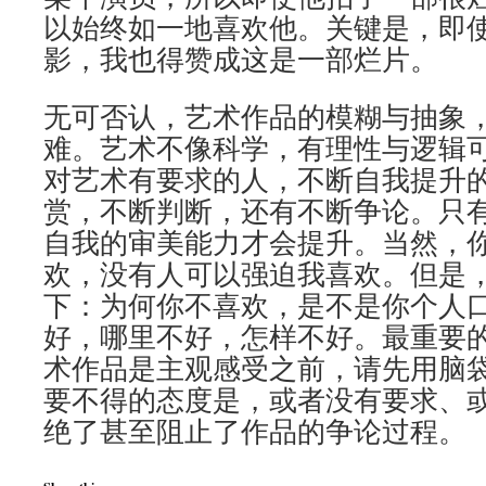
以始终如一地喜欢他。关键是，即
影，我也得赞成这是一部烂片。
无可否认，艺术作品的模糊与抽象
难。艺术不像科学，有理性与逻辑
对艺术有要求的人，不断自我提升
赏，不断判断，还有不断争论。只
自我的审美能力才会提升。当然，
欢，没有人可以强迫我喜欢。但是
下：为何你不喜欢，是不是你个人
好，哪里不好，怎样不好。最重要
术作品是主观感受之前，请先用脑
要不得的态度是，或者没有要求、
绝了甚至阻止了作品的争论过程。