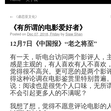
←
《虐恋亚文化》
《有所谓的电影爱好者》
Posted on
Dec 07, 2018, Friday
by
Siaw Shan
12月7日《中国报》“老之将至”
有一天，听电台访问两个影评人，
感是主观的，有人喜欢有人不喜欢
觉得很不高兴。更可恶的是两个影
得这种论调在电影鉴赏里特别普遍
说：阅读也是很凭个人口味，无所
不会引起更多人的不满呢？
我想了想，觉得不愿意评论电影的