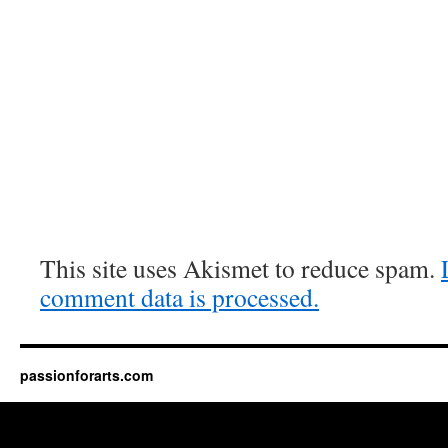
This site uses Akismet to reduce spam.
comment data is processed.
passionforarts.com