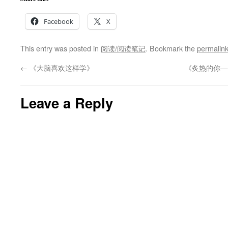
Facebook
X
This entry was posted in
阅读/阅读笔记
. Bookmark the
permalin
←
《大脑喜欢这样学》
《炙热的你—
Leave a Reply