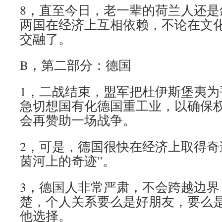
8，直至今日，老一辈的荷兰人还是
两国在经济上互相依赖，不论在文
交融了。
B，第二部分：德国
1，二战结束，盟军把杜伊斯堡夷为
急切想国有化德国重工业，以确保
会再赞助一场战争。
2，可是，德国很快在经济上取得奇
茵河上的奇迹”。
3，德国人非常严肃，不会跨越边界
楚，个人关系要么是好朋友，要么
他选择。