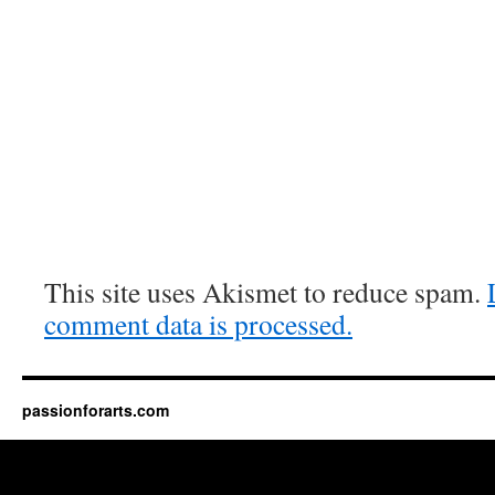
This site uses Akismet to reduce spam.
comment data is processed.
passionforarts.com