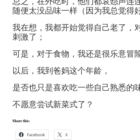
总之，在外吃时，他们都哀怨声连
随便太没品味一样（因为我总觉得
我在想，我都开始觉得自己老了，
刺激了；
可是，对于食物，我还是很乐意冒
以后，我到爸妈这个年龄，
是否也只是喜欢吃一些自己熟悉的
不愿意尝试新菜式了？
Share this:
Facebook
X