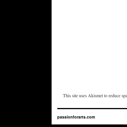
This site uses Akismet to reduce s
passionforarts.com