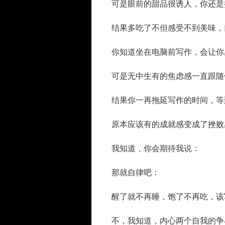
可是眼前的甜品很诱人，你还是
结果多吃了不但感受不到美味，
你知道坐在电脑前写作，会让你
可是无中生有的焦虑感一直跟随
结果你一再拖延写作的时间，等
原本应该有的成就感变成了挫败
我知道，你会期待我说：
那就自律吧：
醒了就不再睡，饱了不再吃，该
不，我知道，内心两个自我的争