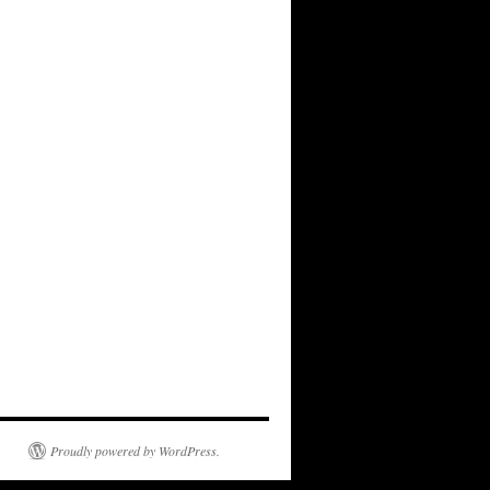
Proudly powered by WordPress.