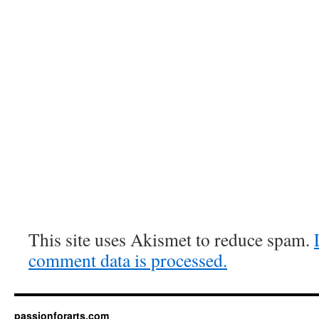
This site uses Akismet to reduce spam.
comment data is processed.
passionforarts.com