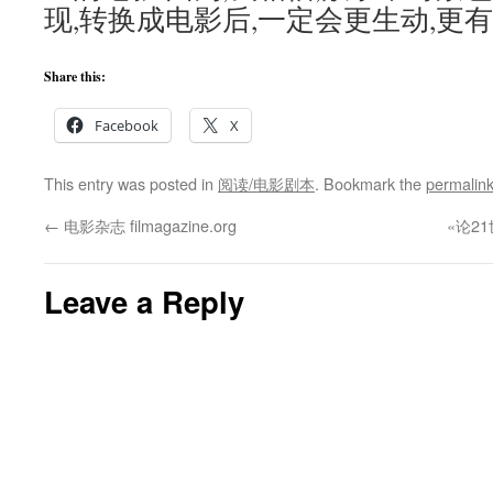
现,转换成电影后,一定会更生动,更有
Share this:
Facebook
X
This entry was posted in
阅读/电影剧本
. Bookmark the
permalin
←
电影杂志 filmagazine.org
«论2
Leave a Reply